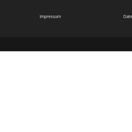
Impressum
Date