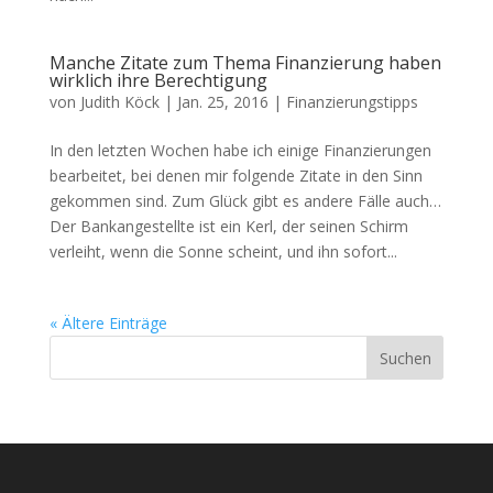
Manche Zitate zum Thema Finanzierung haben
wirklich ihre Berechtigung
von
Judith Köck
|
Jan. 25, 2016
|
Finanzierungstipps
In den letzten Wochen habe ich einige Finanzierungen
bearbeitet, bei denen mir folgende Zitate in den Sinn
gekommen sind. Zum Glück gibt es andere Fälle auch…
Der Bankangestellte ist ein Kerl, der seinen Schirm
verleiht, wenn die Sonne scheint, und ihn sofort...
« Ältere Einträge