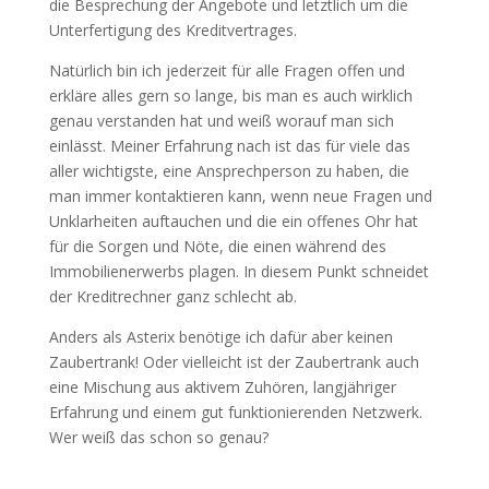
die Besprechung der Angebote und letztlich um die
Unterfertigung des Kreditvertrages.
Natürlich bin ich jederzeit für alle Fragen offen und
erkläre alles gern so lange, bis man es auch wirklich
genau verstanden hat und weiß worauf man sich
einlässt. Meiner Erfahrung nach ist das für viele das
aller wichtigste, eine Ansprechperson zu haben, die
man immer kontaktieren kann, wenn neue Fragen und
Unklarheiten auftauchen und die ein offenes Ohr hat
für die Sorgen und Nöte, die einen während des
Immobilienerwerbs plagen. In diesem Punkt schneidet
der Kreditrechner ganz schlecht ab.
Anders als Asterix benötige ich dafür aber keinen
Zaubertrank! Oder vielleicht ist der Zaubertrank auch
eine Mischung aus aktivem Zuhören, langjähriger
Erfahrung und einem gut funktionierenden Netzwerk.
Wer weiß das schon so genau?