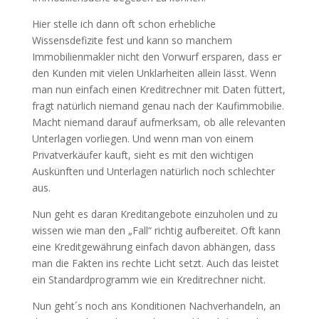
Hier stelle ich dann oft schon erhebliche
Wissensdefizite fest und kann so manchem
Immobilienmakler nicht den Vorwurf ersparen, dass er
den Kunden mit vielen Unklarheiten allein lässt. Wenn
man nun einfach einen Kreditrechner mit Daten füttert,
fragt natürlich niemand genau nach der Kaufimmobilie.
Macht niemand darauf aufmerksam, ob alle relevanten
Unterlagen vorliegen. Und wenn man von einem
Privatverkäufer kauft, sieht es mit den wichtigen
Auskünften und Unterlagen natürlich noch schlechter
aus.
Nun geht es daran Kreditangebote einzuholen und zu
wissen wie man den „Fall“ richtig aufbereitet. Oft kann
eine Kreditgewährung einfach davon abhängen, dass
man die Fakten ins rechte Licht setzt. Auch das leistet
ein Standardprogramm wie ein Kreditrechner nicht.
Nun geht´s noch ans Konditionen Nachverhandeln, an