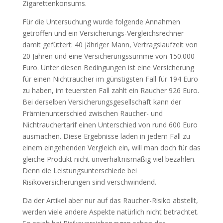
Zigarettenkonsums.
Für die Untersuchung wurde folgende Annahmen
getroffen und ein Versicherungs-Vergleichsrechner
damit gefüttert: 40 jähriger Mann, Vertragslaufzeit von
20 Jahren und eine Versicherungssumme von 150.000
Euro. Unter diesen Bedingungen ist eine Versicherung
für einen Nichtraucher im günstigsten Fall für 194 Euro
zu haben, im teuersten Fall zahlt ein Raucher 926 Euro.
Bei derselben Versicherungsgesellschaft kann der
Prämienunterschied zwischen Raucher- und
Nichtrauchertarif einen Unterschied von rund 600 Euro
ausmachen. Diese Ergebnisse laden in jedem Fall zu
einem eingehenden Vergleich ein, will man doch für das
gleiche Produkt nicht unverhältnismäßig viel bezahlen.
Denn die Leistungsunterschiede bei
Risikoversicherungen sind verschwindend.
Da der Artikel aber nur auf das Raucher-Risiko abstellt,
werden viele andere Aspekte natürlich nicht betrachtet.