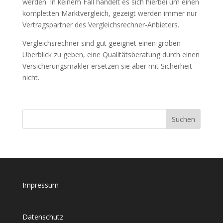
werden. In keinem Fall handelt es sich hierbei um einen
kompletten Marktvergleich, gezeigt werden immer nur
Vertragspartner des Vergleichsrechner-Anbieters.
Vergleichsrechner sind gut geeignet einen groben
Überblick zu geben, eine Qualitätsberatung durch einen
Versicherungsmakler ersetzen sie aber mit Sicherheit
nicht.
Impressum
Datenschutz