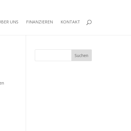
ÜBER UNS
FINANZIEREN
KONTAKT
gen