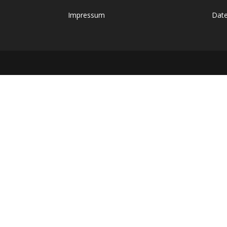
Impressum
Date