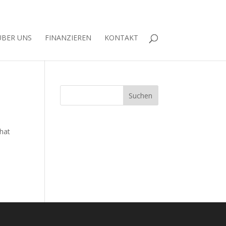
ÜBER UNS
FINANZIEREN
KONTAKT
 hat