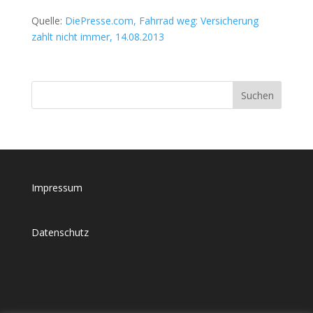
Quelle:
DiePresse.com, Fahrrad weg: Versicherung
zahlt nicht immer, 14.08.2013
Impressum
Datenschutz