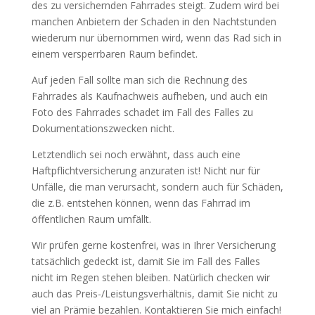
des zu versichernden Fahrrades steigt. Zudem wird bei
manchen Anbietern der Schaden in den Nachtstunden
wiederum nur übernommen wird, wenn das Rad sich in
einem versperrbaren Raum befindet.
Auf jeden Fall sollte man sich die Rechnung des
Fahrrades als Kaufnachweis aufheben, und auch ein
Foto des Fahrrades schadet im Fall des Falles zu
Dokumentationszwecken nicht.
Letztendlich sei noch erwähnt, dass auch eine
Haftpflichtversicherung anzuraten ist! Nicht nur für
Unfälle, die man verursacht, sondern auch für Schäden,
die z.B. entstehen können, wenn das Fahrrad im
öffentlichen Raum umfällt.
Wir prüfen gerne kostenfrei, was in Ihrer Versicherung
tatsächlich gedeckt ist, damit Sie im Fall des Falles
nicht im Regen stehen bleiben. Natürlich checken wir
auch das Preis-/Leistungsverhältnis, damit Sie nicht zu
viel an Prämie bezahlen. Kontaktieren Sie mich einfach!