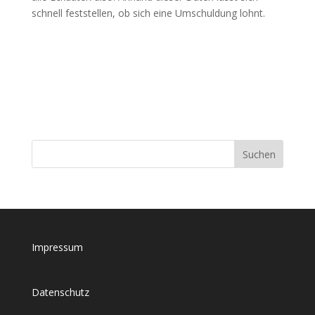
schnell feststellen, ob sich eine Umschuldung lohnt.
Impressum
Datenschutz