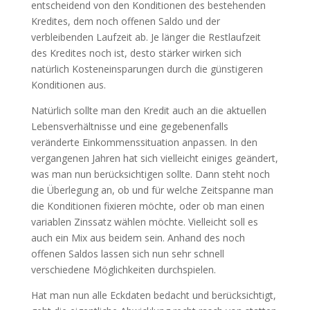
entscheidend von den Konditionen des bestehenden
Kredites, dem noch offenen Saldo und der
verbleibenden Laufzeit ab. Je länger die Restlaufzeit
des Kredites noch ist, desto stärker wirken sich
natürlich Kosteneinsparungen durch die günstigeren
Konditionen aus.
Natürlich sollte man den Kredit auch an die aktuellen
Lebensverhältnisse und eine gegebenenfalls
veränderte Einkommenssituation anpassen. In den
vergangenen Jahren hat sich vielleicht einiges geändert,
was man nun berücksichtigen sollte. Dann steht noch
die Überlegung an, ob und für welche Zeitspanne man
die Konditionen fixieren möchte, oder ob man einen
variablen Zinssatz wählen möchte. Vielleicht soll es
auch ein Mix aus beidem sein. Anhand des noch
offenen Saldos lassen sich nun sehr schnell
verschiedene Möglichkeiten durchspielen.
Hat man nun alle Eckdaten bedacht und berücksichtigt,