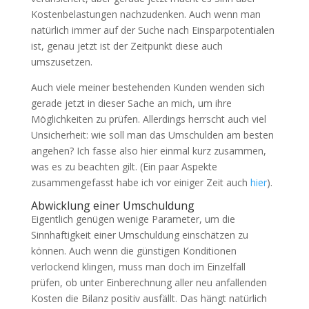
Kostenbelastungen nachzudenken. Auch wenn man
natürlich immer auf der Suche nach Einsparpotentialen
ist, genau jetzt ist der Zeitpunkt diese auch
umszusetzen.
Auch viele meiner bestehenden Kunden wenden sich
gerade jetzt in dieser Sache an mich, um ihre
Möglichkeiten zu prüfen. Allerdings herrscht auch viel
Unsicherheit: wie soll man das Umschulden am besten
angehen? Ich fasse also hier einmal kurz zusammen,
was es zu beachten gilt. (Ein paar Aspekte
zusammengefasst habe ich vor einiger Zeit auch
hier
).
Abwicklung einer Umschuldung
Eigentlich genügen wenige Parameter, um die
Sinnhaftigkeit einer Umschuldung einschätzen zu
können. Auch wenn die günstigen Konditionen
verlockend klingen, muss man doch im Einzelfall
prüfen, ob unter Einberechnung aller neu anfallenden
Kosten die Bilanz positiv ausfällt. Das hängt natürlich