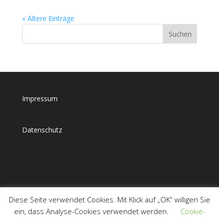
« Ältere Einträge
Impressum
Datenschutz
Diese Seite verwendet Cookies. Mit Klick auf „OK“ willigen Sie
ein, dass Analyse-Cookies verwendet werden.
Cookie-