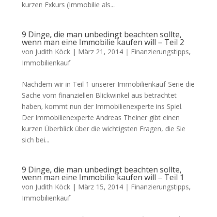
kurzen Exkurs (Immobilie als...
9 Dinge, die man unbedingt beachten sollte,
wenn man eine Immobilie kaufen will – Teil 2
von
Judith Köck
|
März 21, 2014
|
Finanzierungstipps
,
Immobilienkauf
Nachdem wir in Teil 1 unserer Immobilienkauf-Serie die
Sache vom finanziellen Blickwinkel aus betrachtet
haben, kommt nun der Immobilienexperte ins Spiel.
Der Immobilienexperte Andreas Theiner gibt einen
kurzen Überblick über die wichtigsten Fragen, die Sie
sich bei...
9 Dinge, die man unbedingt beachten sollte,
wenn man eine Immobilie kaufen will – Teil 1
von
Judith Köck
|
März 15, 2014
|
Finanzierungstipps
,
Immobilienkauf