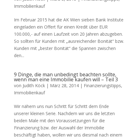
Immobilienkauf
Im Februar 2015 hat die AK Wien sieben Bank Institute
eingeladen ein Offert für einen Kredit über EUR
100.000,- auf einen Laufzeit von 20 Jahren abzugeben.
So sollten für Kunden mit „ausreichender Bonität“ bzw.
Kunden mit „bester Bonität“ die Spannen zwischen
den...
9 Dinge, die man unbedingt beachten sollte,
wenn man eine Immobilie kaufen will – Teil 3
von
Judith Köck
|
März 28, 2014
|
Finanzierungstipps
,
Immobilienkauf
Wir nähern uns nun Schritt für Schritt dem Ende
unserer kleinen Serie. Nachdem wir uns die letzten
beiden Male mit den Voraussetzungen für die
Finanzierung bzw. der Auswahl der Immobilie
beschäftigt haben, wollen wir uns diesmal nach einem