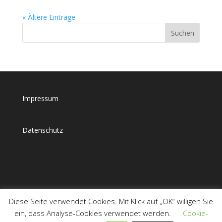
« Ältere Einträge
Impressum
Datenschutz
Diese Seite verwendet Cookies. Mit Klick auf „OK“ willigen Sie
ein, dass Analyse-Cookies verwendet werden.
Cookie-